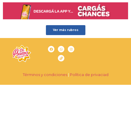
Ver más rubros
Términos y condiciones
|
Política de privaciad