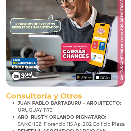
Consultoría y Otros
JUAN PABLO BARTABURU – ARQUITECTO:
URUGUAY 1173
ARQ. RUSTY ORLANDO PIGNATARO:
SANCHEZ, Florencio 115 Ap. 202 Edificio Plaza