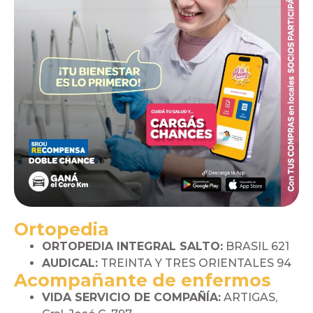
Ortopedia
ORTOPEDIA INTEGRAL SALTO:
BRASIL 621
AUDICAL:
TREINTA Y TRES ORIENTALES 94
Acompañante de enfermos
VIDA SERVICIO DE COMPAÑÍA:
ARTIGAS,