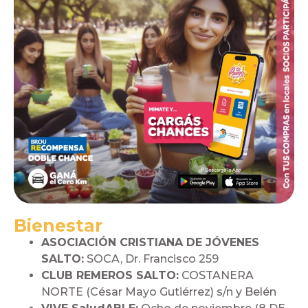
Bienestar
ASOCIACIÓN CRISTIANA DE JÓVENES
SALTO:
SOCA, Dr. Francisco 259
CLUB REMEROS SALTO:
COSTANERA
NORTE (César Mayo Gutiérrez) s/n y Belén