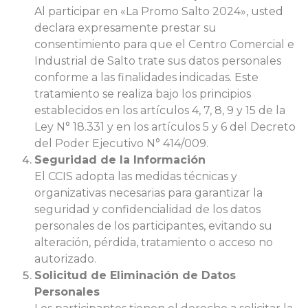
Al participar en «La Promo Salto 2024», usted
declara expresamente prestar su
consentimiento para que el Centro Comercial e
Industrial de Salto trate sus datos personales
conforme a las finalidades indicadas. Este
tratamiento se realiza bajo los principios
establecidos en los artículos 4, 7, 8, 9 y 15 de la
Ley N° 18.331 y en los artículos 5 y 6 del Decreto
del Poder Ejecutivo N° 414/009.
Seguridad de la Información
El CCIS adopta las medidas técnicas y
organizativas necesarias para garantizar la
seguridad y confidencialidad de los datos
personales de los participantes, evitando su
alteración, pérdida, tratamiento o acceso no
autorizado.
Solicitud de Eliminación de Datos
Personales