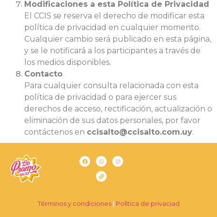
Modificaciones a esta Política de Privacidad
El CCIS se reserva el derecho de modificar esta
política de privacidad en cualquier momento.
Cualquier cambio será publicado en esta página,
y se le notificará a los participantes a través de
los medios disponibles.
Contacto
Para cualquier consulta relacionada con esta
política de privacidad o para ejercer sus
derechos de acceso, rectificación, actualización o
eliminación de sus datos personales, por favor
contáctenos en
ccisalto@ccisalto.com.uy
.
Términos y condiciones
|
Política de privaciad