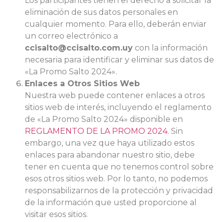
Los participantes tienen el derecho a solicitar la
eliminación de sus datos personales en
cualquier momento. Para ello, deberán enviar
un correo electrónico a
ccisalto@ccisalto.com.uy
con la información
necesaria para identificar y eliminar sus datos de
«La Promo Salto 2024».
Enlaces a Otros Sitios Web
Nuestra web puede contener enlaces a otros
sitios web de interés, incluyendo el reglamento
de «La Promo Salto 2024» disponible en
REGLAMENTO DE LA PROMO 2024
. Sin
embargo, una vez que haya utilizado estos
enlaces para abandonar nuestro sitio, debe
tener en cuenta que no tenemos control sobre
esos otros sitios web. Por lo tanto, no podemos
responsabilizarnos de la protección y privacidad
de la información que usted proporcione al
visitar esos sitios.