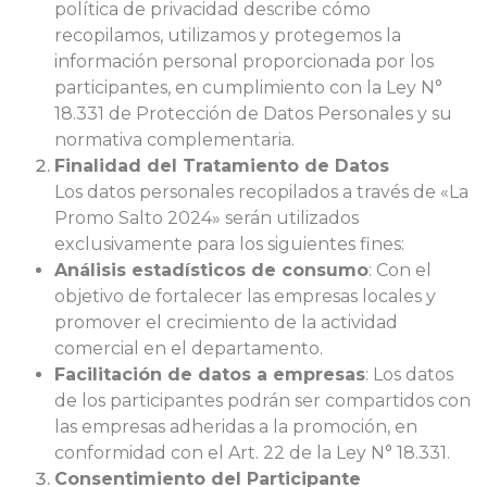
política de privacidad describe cómo
recopilamos, utilizamos y protegemos la
información personal proporcionada por los
participantes, en cumplimiento con la Ley N°
18.331 de Protección de Datos Personales y su
normativa complementaria.
Finalidad del Tratamiento de Datos
Los datos personales recopilados a través de «La
Promo Salto 2024» serán utilizados
exclusivamente para los siguientes fines:
Análisis estadísticos de consumo
: Con el
objetivo de fortalecer las empresas locales y
promover el crecimiento de la actividad
comercial en el departamento.
Facilitación de datos a empresas
: Los datos
de los participantes podrán ser compartidos con
las empresas adheridas a la promoción, en
conformidad con el Art. 22 de la Ley N° 18.331.
Consentimiento del Participante