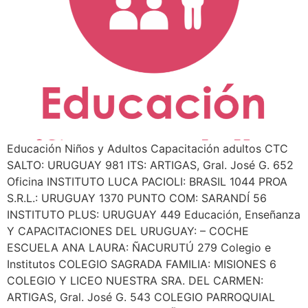
Educación Niños y Adultos Capacitación adultos CTC
SALTO: URUGUAY 981 ITS: ARTIGAS, Gral. José G. 652
Oficina INSTITUTO LUCA PACIOLI: BRASIL 1044 PROA
S.R.L.: URUGUAY 1370 PUNTO COM: SARANDÍ 56
INSTITUTO PLUS: URUGUAY 449 Educación, Enseñanza
Y CAPACITACIONES DEL URUGUAY: – COCHE
ESCUELA ANA LAURA: ÑACURUTÚ 279 Colegio e
Institutos COLEGIO SAGRADA FAMILIA: MISIONES 6
COLEGIO Y LICEO NUESTRA SRA. DEL CARMEN:
ARTIGAS, Gral. José G. 543 COLEGIO PARROQUIAL