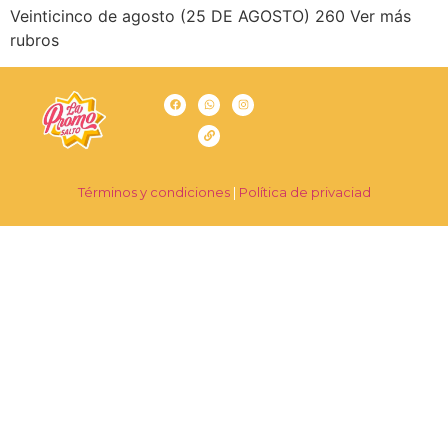
Veinticinco de agosto (25 DE AGOSTO) 260 Ver más
rubros
Términos y condiciones
|
Política de privaciad