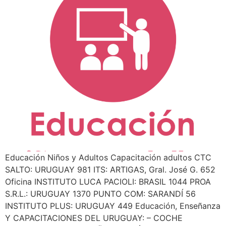
Educación Niños y Adultos Capacitación adultos CTC
SALTO: URUGUAY 981 ITS: ARTIGAS, Gral. José G. 652
Oficina INSTITUTO LUCA PACIOLI: BRASIL 1044 PROA
S.R.L.: URUGUAY 1370 PUNTO COM: SARANDÍ 56
INSTITUTO PLUS: URUGUAY 449 Educación, Enseñanza
Y CAPACITACIONES DEL URUGUAY: – COCHE